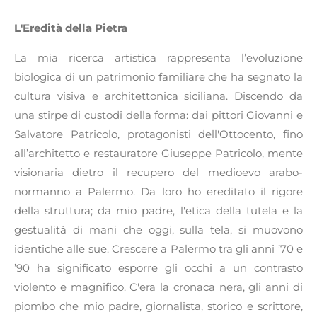
L'Eredità della Pietra
La mia ricerca artistica rappresenta l’evoluzione
biologica di un patrimonio familiare che ha segnato la
cultura visiva e architettonica siciliana. Discendo da
una stirpe di custodi della forma: dai pittori Giovanni e
Salvatore Patricolo, protagonisti dell'Ottocento, fino
all’architetto e restauratore Giuseppe Patricolo, mente
visionaria dietro il recupero del medioevo arabo-
normanno a Palermo. Da loro ho ereditato il rigore
della struttura; da mio padre, l'etica della tutela e la
gestualità di mani che oggi, sulla tela, si muovono
identiche alle sue. Crescere a Palermo tra gli anni ’70 e
’90 ha significato esporre gli occhi a un contrasto
violento e magnifico. C'era la cronaca nera, gli anni di
piombo che mio padre, giornalista, storico e scrittore,