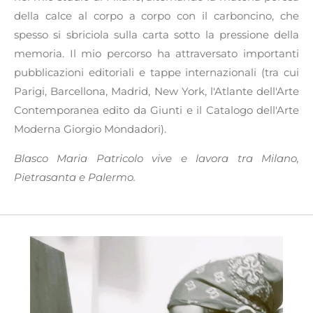
della calce al corpo a corpo con il carboncino, che
spesso si sbriciola sulla carta sotto la pressione della
memoria. Il mio percorso ha attraversato importanti
pubblicazioni editoriali e tappe internazionali (tra cui
Parigi, Barcellona, Madrid, New York, l'Atlante dell'Arte
Contemporanea edito da Giunti e il Catalogo dell'Arte
Moderna Giorgio Mondadori).
Blasco Maria Patricolo vive e lavora tra Milano,
Pietrasanta e Palermo.